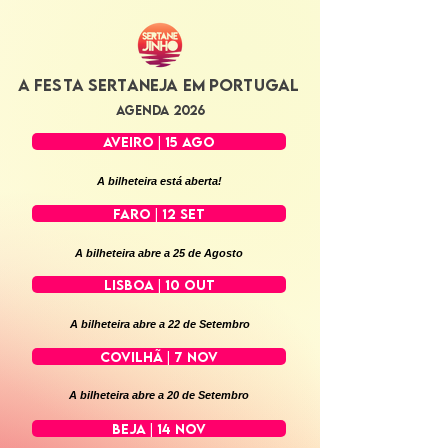
a festa sertaneja em portugal
AGENDA 2026
AVEIRO | 15 AGO
A bilheteira está aberta!
FARO | 12 SET
A bilheteira abre a 25 de Agosto
LISBOA | 10 OUT
A bilheteira abre a 22 de Setembro
COVILHÃ | 7 NOV
A bilheteira abre a 20 de Setembro
BEJA | 14 NOV