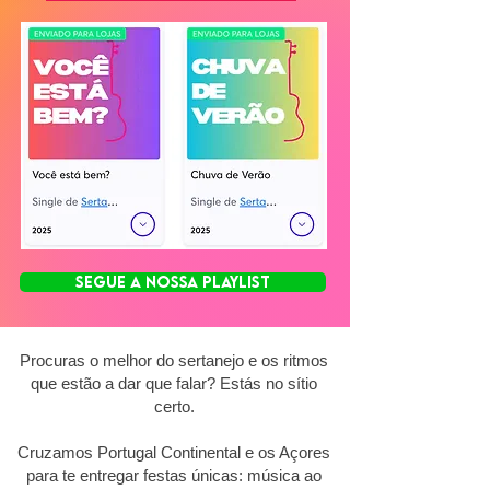
SEGUE A NOSSA PLAYLIST
Procuras o melhor do sertanejo e os ritmos
que estão a dar que falar? Estás no sítio
certo.
Cruzamos Portugal Continental e os Açores
para te entregar festas únicas: música ao