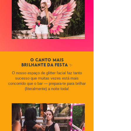
O canto mais
brilhante da festa ✨
O nosso espaço de glitter facial faz tanto
sucesso que muitas vezes está mais
concorrido que o bar — prepara-te para brilhar
(literalmente) a noite toda!