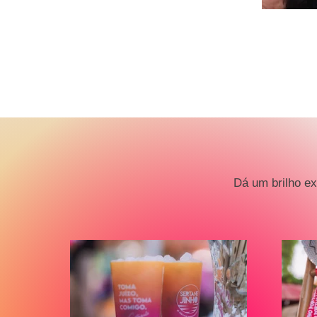
Dá um brilho ex