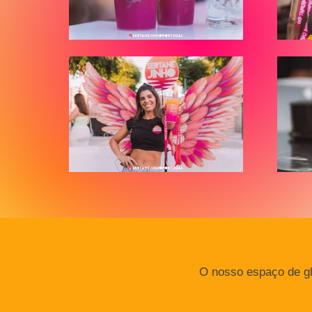
O nosso espaço de gli