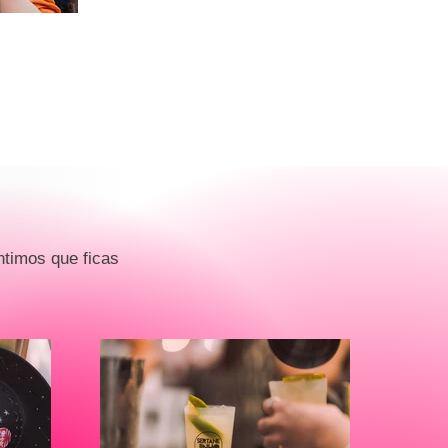
ntimos que ficas