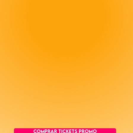
COMPRAR TICKETS PROMO