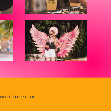
oncorrido que o bar —