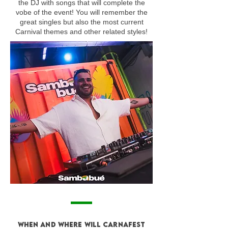
the DJ with songs that will complete the
vobe of the event! You will remember the
great singles but also the most current
Carnival themes and other related styles!
When and where will Carnafest