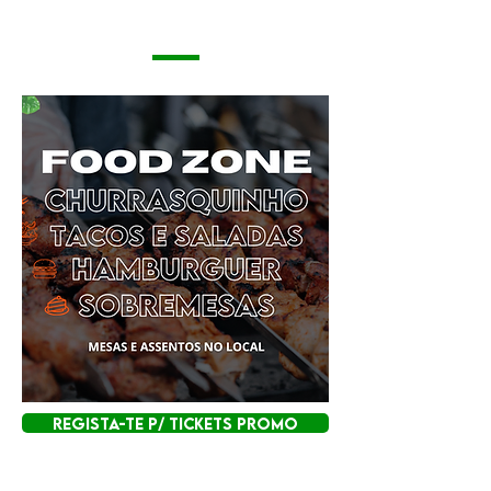
REGISTA-TE P/ TICKETS PROMO