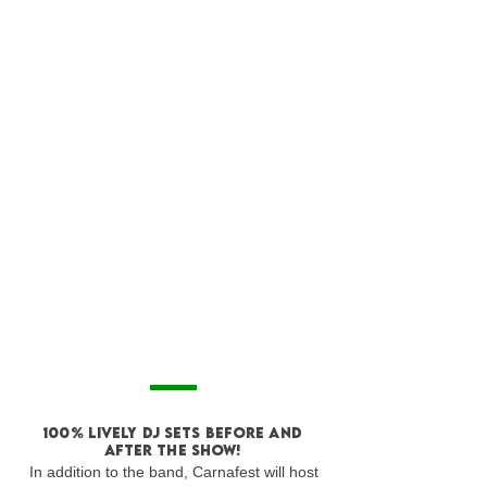
100% lively DJ sets before and
after the show!
In addition to the band, Carnafest will host