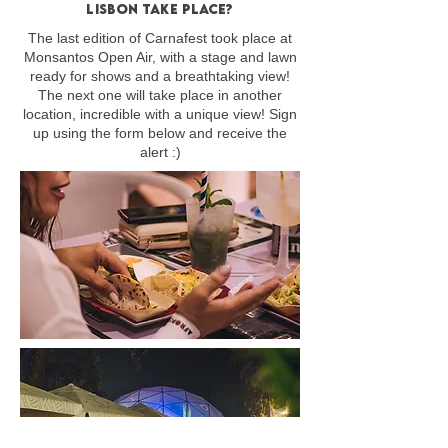
Lisbon take place?
The last edition of Carnafest took place at
Monsantos Open Air, with a stage and lawn
ready for shows and a breathtaking view!
The next one will take place in another
location, incredible with a unique view! Sign
up using the form below and receive the
alert :)