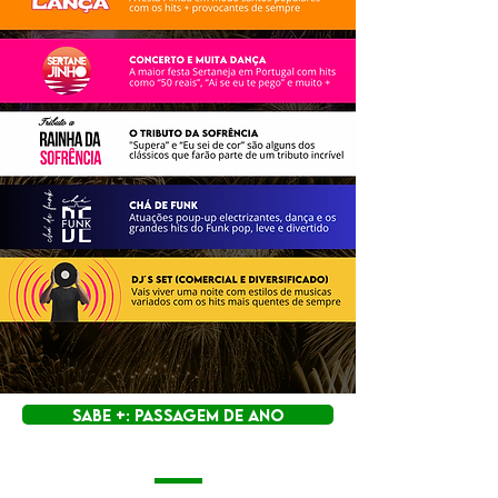
SABE +: PASSAGEM DE ANO