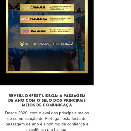
REVEILLONFEST Lisboa: A passagem
de ano com o selo dos principais
meios de comunicaçã
Desde 2020, com o aval dos principais meios
de comunicação de Portugal, esta festa de
passagem de ano é sinónimo de confiança e
excelência em Lisboa.