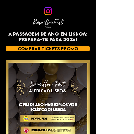
A Passagem de Ano em Lisboa:
prepara-te para 2026!
COMPRAR TICKETS PROMO