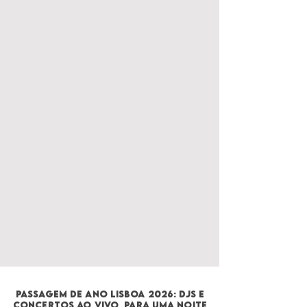
Passagem de Ano Lisboa 2026: DJS E
CONCERTOS AO VIVO para uma Noite