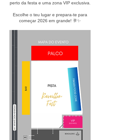
perto da festa e uma zona VIP exclusiva.
Escolhe o teu lugar e prepara-te para
começar 2026 em grande! 🥂✨