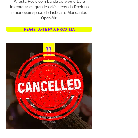
A festa Rock com banda ao vivo e DJ a
interpretar os grandes clássicos do Rock no
maior open space de Lisboa, o Monsantos
Open Air!
REGISTA-TE P/ A PROXIMA