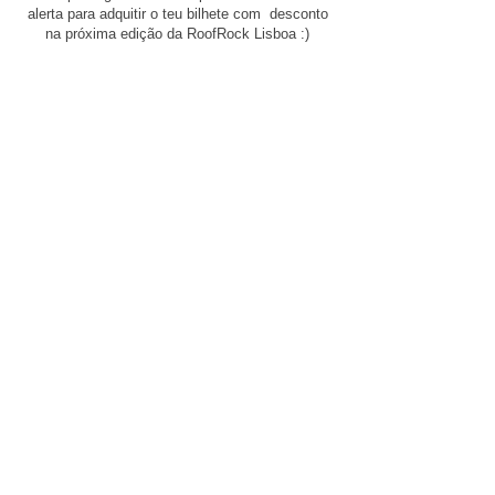
alerta para adquitir o teu bilhete com desconto
na próxima edição da RoofRock Lisboa :)