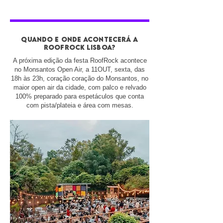
Quando e onde acontecerá a
roofrock lisboa?
A próxima edição da festa RoofRock acontece
no Monsantos Open Air, a 11OUT, sexta, das
18h às 23h, coração coração do Monsantos, no
maior open air da cidade, com palco e relvado
100% preparado para espetáculos que conta
com pista/plateia e área com mesas.