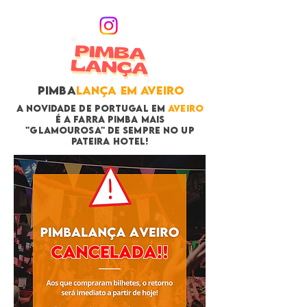
PIMBA
LANÇA EM AVEIRO
A NOVIDADE DE POrTUGAL EM
AVEIRO
É A FARRA PIMBA MAIS
"GLAMOUROSA" DE SEMPRE NO UP
PATEIRA HOTEL!