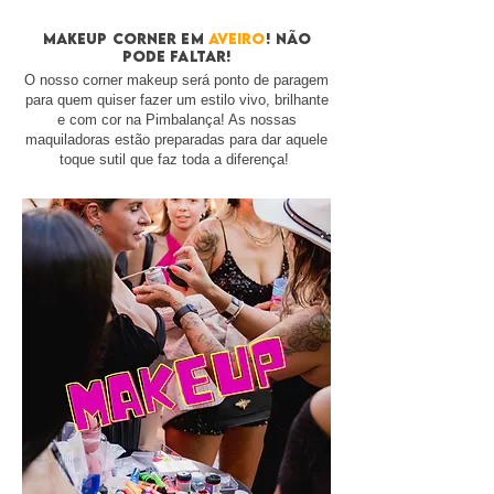
makeup corner EM
AVEIRO
! não
pode faltar!
O nosso corner makeup será ponto de paragem
para quem quiser fazer um estilo vivo, brilhante
e com cor na Pimbalança! As nossas
maquiladoras estão preparadas para dar aquele
toque sutil que faz toda a diferença!