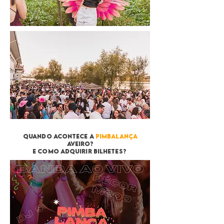
quando acontece a
pimbalança
aveiro?
e como adquirir bilhetes?