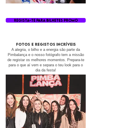
REGISTA-TE PARA BILHETES PROMO
fotos e registos incríveis
A alegria, o bilho e a energia são parte da
Pimbalança e o nosso fotógrafo tem a missão
de registar os melhores momentos. Prepara-te
para o que aí vem e separa o teu look para o
dia da festa!