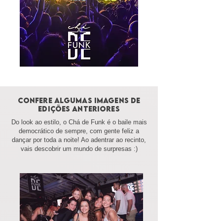
CONFERE ALGUMAS IMAGENS DE
EDIÇÕES ANTERIORES
Do look ao estilo, o Chá de Funk é o baile mais
democrático de sempre, com gente feliz a
dançar por toda a noite! Ao adentrar ao recinto,
vais descobrir um mundo de surpresas :)