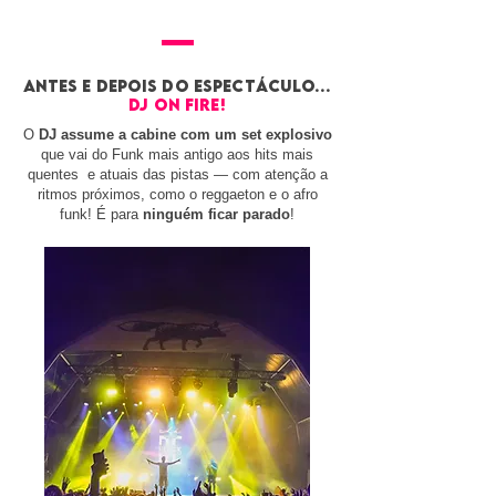
antes e depois do ESPECTÁCULO…
dj on fire!
O
DJ assume a cabine com um set explosivo
que vai do Funk mais antigo aos hits mais
quentes e atuais das pistas — com atenção a
ritmos próximos, como o reggaeton e o afro
funk! É para
ninguém ficar parado
!