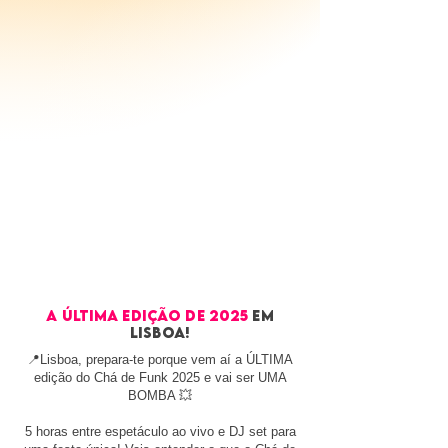
A ÚLTIMA EDIÇÃO DE 2025
EM
LISBOA!
📍Lisboa, prepara-te porque vem aí a ÚLTIMA
edição do Chá de Funk 2025 e vai ser UMA
BOMBA 💥
5 horas entre espetáculo ao vivo e DJ set para