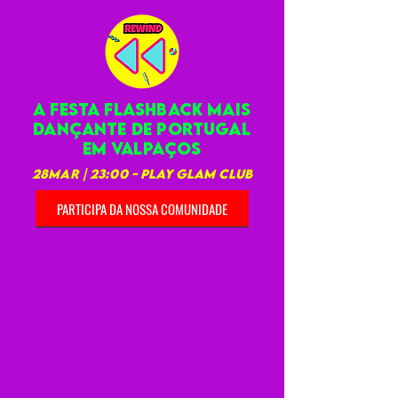
A festa flashback mais
dançante de Portugal
EM VALPAÇOS
28MAR | 23:00 - PLAY GlAM CLUB
PARTICIPA DA NOSSA COMUNIDADE