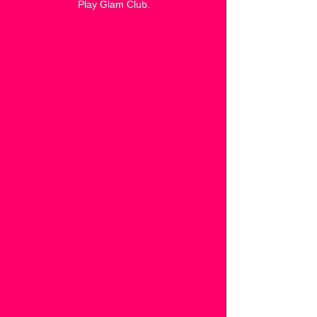
Play Glam Club.