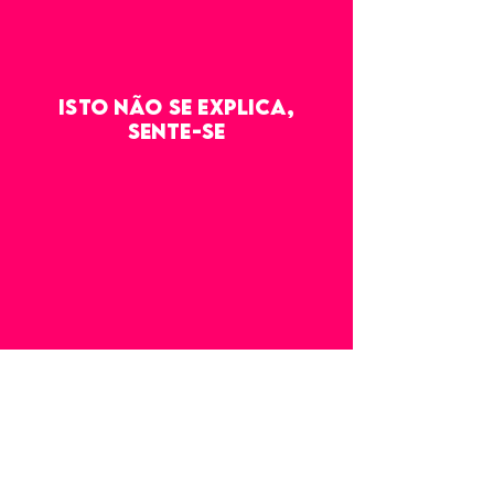
isto não se explica,
sente-se