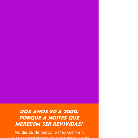
dos Anos 80 a 2000.
porque a noites que
merecem ser revividas!
No dia 28 de março, o Play Glam em