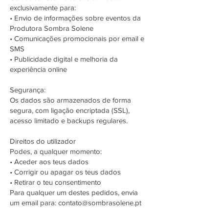
exclusivamente para:
• Envio de informações sobre eventos da
Produtora Sombra Solene
• Comunicações promocionais por email e
SMS
• Publicidade digital e melhoria da
experiência online
Segurança:
Os dados são armazenados de forma
segura, com ligação encriptada (SSL),
acesso limitado e backups regulares.
Direitos do utilizador
Podes, a qualquer momento:
• Aceder aos teus dados
• Corrigir ou apagar os teus dados
• Retirar o teu consentimento
Para qualquer um destes pedidos, envia
um email para:
contato@sombrasolene.pt