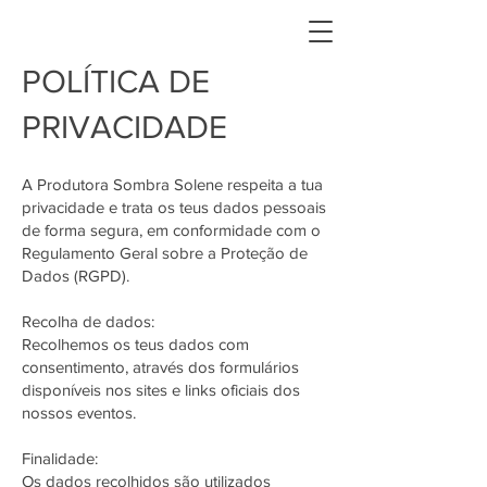
POLÍTICA DE
PRIVACIDADE
A Produtora Sombra Solene respeita a tua
privacidade e trata os teus dados pessoais
de forma segura, em conformidade com o
Regulamento Geral sobre a Proteção de
Dados (RGPD).
Recolha de dados:
Recolhemos os teus dados com
consentimento, através dos formulários
disponíveis nos sites e links oficiais dos
nossos eventos.
Finalidade:
Os dados recolhidos são utilizados