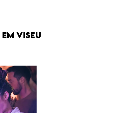
EM VISEU