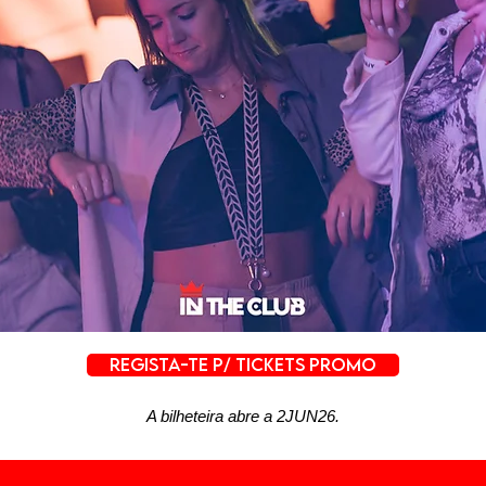
REGISTA-TE P/ TICKETS PROMO
A bilheteira abre a 2JUN26.