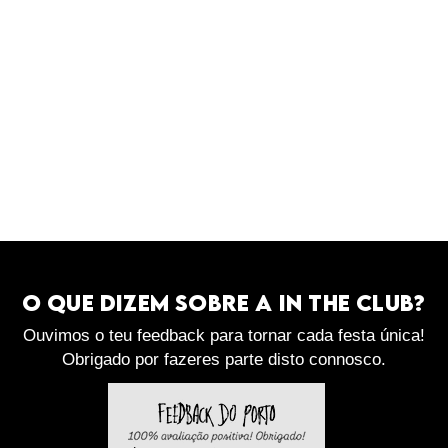
O QUE DIZEM SOBRE a in the club?
Ouvimos o teu feedback para tornar cada festa única!
Obrigado por fazeres parte disto connosco.