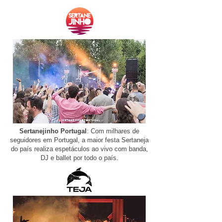
Sertanejinho Portugal
: Com milhares de
seguidores em Portugal, a maior festa Sertaneja
do país realiza espetáculos ao vivo com banda,
DJ e ballet por todo o país.