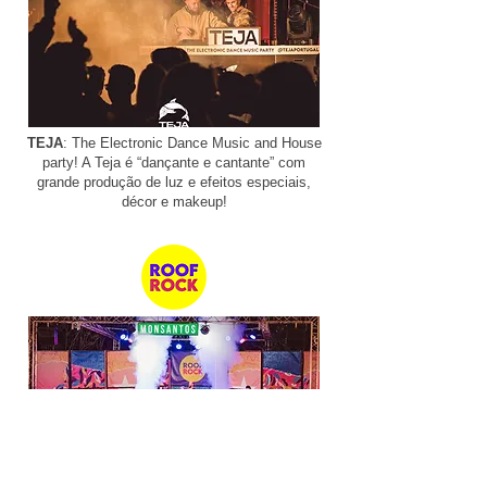
TEJA
:
The Electronic Dance Music and House
party! A Teja é “dançante e cantante” com
grande produção de luz e efeitos especiais,
décor e makeup!