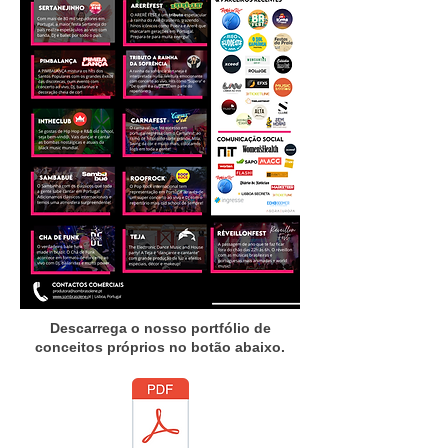
Descarrega o nosso portfólio de
conceitos próprios no botão abaixo.