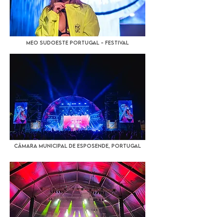
Meo Sudoeste Portugal - Festival
Câmara Municipal de Esposende, Portugal