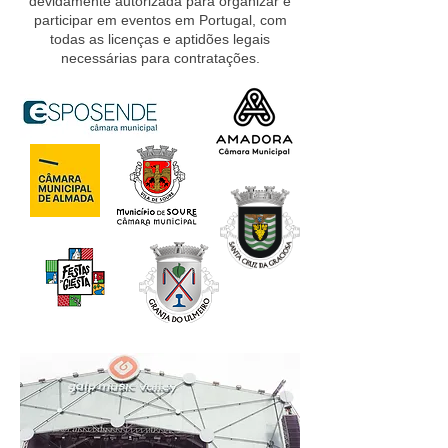
devidamente autorizada para organizar e
participar em eventos em Portugal, com
todas as licenças e aptidões legais
necessárias para contratações.