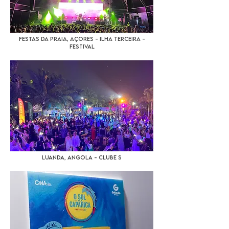
Festas da Praia, Açores - Ilha Terceira -
Festival
Luanda, Angola - Clube S