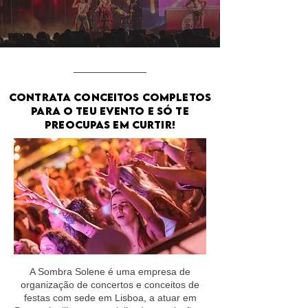
CONTRATA CONCEITOS COMPLETOS
PARA O TEU EVENTO E SÓ TE
PREOCUPAS EM CURTIR!
A Sombra Solene é uma empresa de
organização de concertos e conceitos de
festas com sede em Lisboa, a atuar em