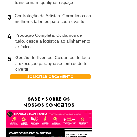
transformam qualquer espaço.
3
Contratação de Artistas: Garantimos os
melhores talentos para cada evento.
4
Produção Completa: Cuidamos de
tudo, desde a logística ao alinhamento
artístico.
5
Gestão de Eventos: Cuidamos de toda
a execução para que só tenhas de te
divertir!
solicitar orçamento
sabe + sobre os
nossos conceitos