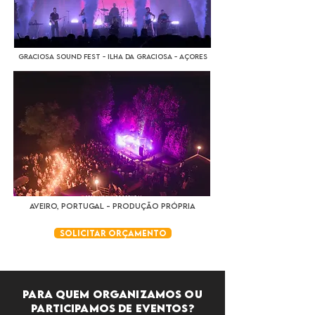
Graciosa Sound Fest - Ilha da Graciosa - Açores
Aveiro, Portugal - Produção própria
solicitar orçamento
PARA QUEM ORGANIZAMOS ou
participamos de EVENTOS?