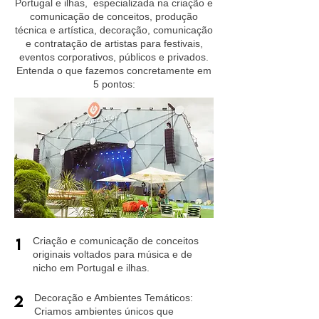
Portugal e ilhas, especializada na criação e
comunicação de conceitos, produção
técnica e artística, decoração, comunicação
e contratação de artistas para festivais,
eventos corporativos, públicos e privados.
Entenda o que fazemos concretamente em
5 pontos:
1
Criação e comunicação de conceitos
originais voltados para música e de
nicho em Portugal e ilhas.
2
Decoração e Ambientes Temáticos:
Criamos ambientes únicos que