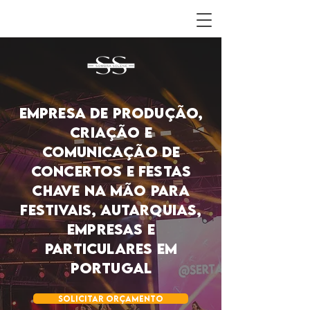
EMPRESA DE produção,
criação e
comunicação DE
concertos e festas
chave na mão para
festivais, AUTARQUIAS,
empresas e
particulares em
portugal
solicitar orçamento