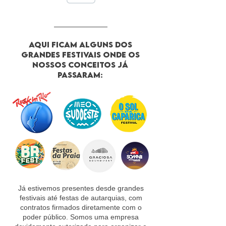
Aqui ficam alguns dos
grandes festivais onde os
nossos conceitos já
passaram:
Já estivemos presentes desde grandes
festivais até festas de autarquias, com
contratos firmados diretamente com o
poder público. Somos uma empresa