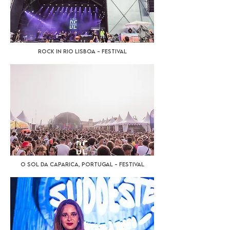
Rock In Rio Lisboa - Festival
O Sol da Caparica, Portugal - Festival